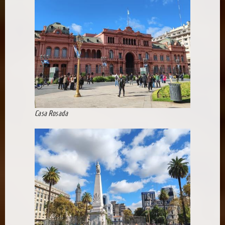
Casa Rosada