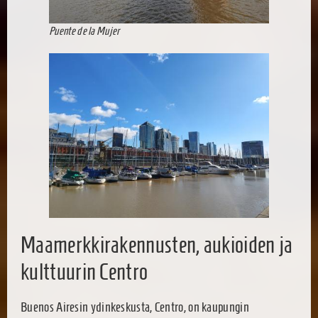
Puente de la Mujer
Maamerkkirakennusten, aukioiden ja
kulttuurin Centro
Buenos Airesin ydinkeskusta, Centro, on kaupungin