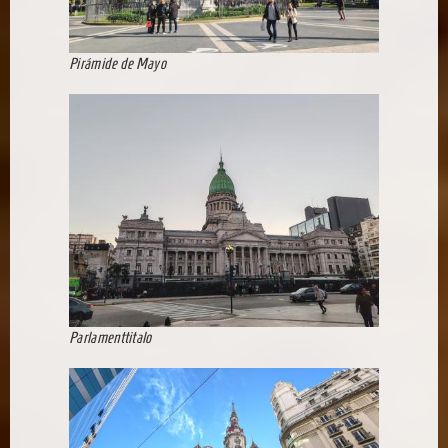
Pirámide de Mayo
Parlamenttitalo