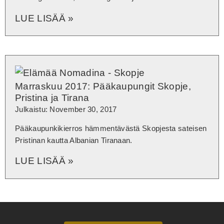
LUE LISÄÄ »
Marraskuu 2017: Pääkaupungit Skopje,
Pristina ja Tirana
Julkaistu: November 30, 2017
Pääkaupunkikierros hämmentävästä Skopjesta sateisen
Pristinan kautta Albanian Tiranaan.
LUE LISÄÄ »