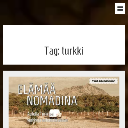
Tag:
turkki