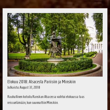
Elokuu 2018: Alsacesta Pariisiin ja Minskiin
Julkaistu: August 31, 2018
Rauhallinen kotoilu Ranskan Alsacessa vaihtui elokuussa taas
reissuelämään, kun suunnattiin Minskiin.