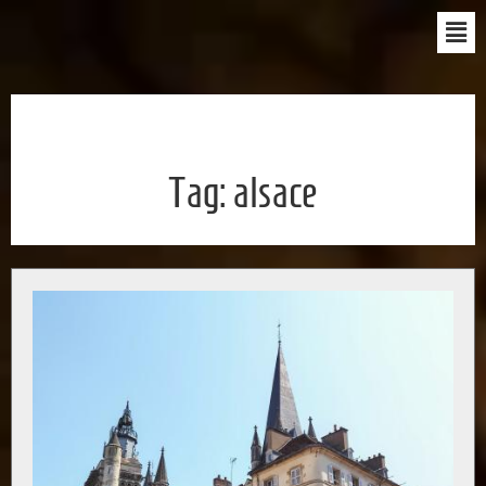
Tag:
alsace