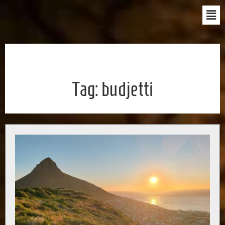
Tag:
budjetti