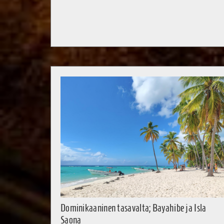
Dominikaaninen tasavalta; Bayahibe ja Isla
Saona