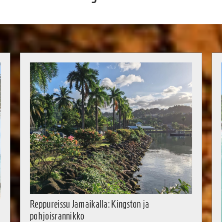
Reppureissu Jamaikalla: Kingston ja
pohjoisrannikko