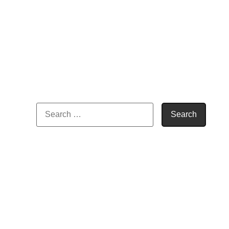
Search for: