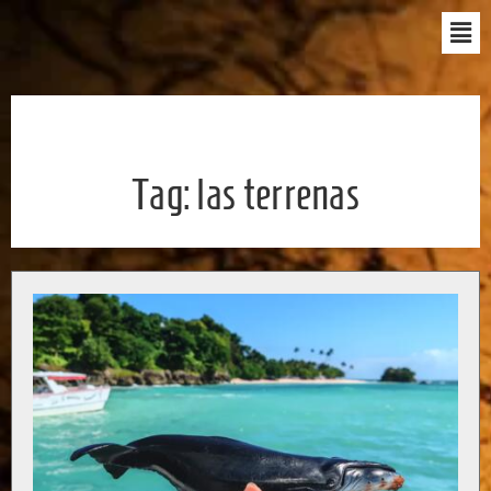
Tag:
las terrenas