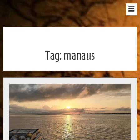
Tag:
manaus